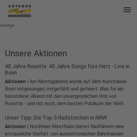
menu
Anzeige
Unsere Aktionen
40 Jahre Roxette. 40 Jahre Songs fürs Herz - Live in
Bonn
Aktionen
|
Am Montagabend wurde auf dem Kunstrasen
Bonn mitgesungen, mitgefühlt und gefeiert. Was für ein
besonderer Abend mit den unvergesslichen Hits von
Roxette - und mit euch, dem besten Publikum der Welt.
Unser Tipp: Die Top-5 Radstrecken in NRW
Aktionen
|
Nordrhein-Westfalen bietet Radfahrern eine
erstaunliche Vielfalt: von aussichtsreichen Bahntrassen