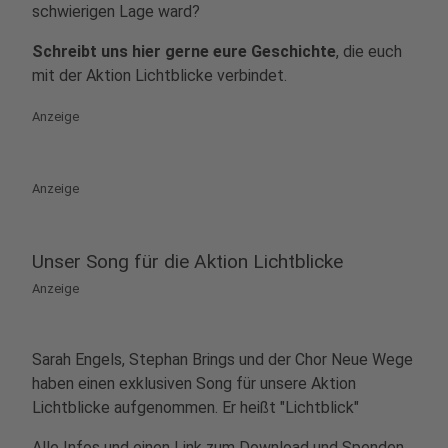
schwierigen Lage ward?
Schreibt uns hier gerne eure Geschichte
, die euch
mit der Aktion Lichtblicke verbindet.
Anzeige
Anzeige
Unser Song für die Aktion Lichtblicke
Anzeige
Sarah Engels, Stephan Brings und der Chor Neue Wege
haben einen exklusiven Song für unsere Aktion
Lichtblicke aufgenommen. Er heißt "Lichtblick"
Alle Infos und einen Link zum Download und Spenden