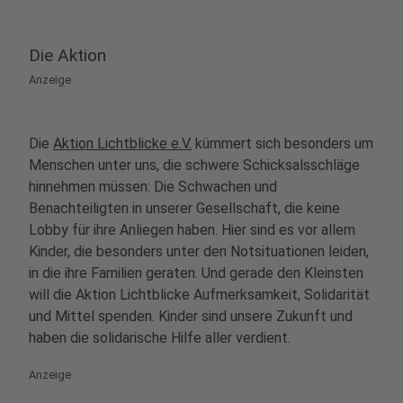
Die Aktion
Anzeige
Die
Aktion Lichtblicke e.V.
kümmert sich besonders um
Menschen unter uns, die schwere Schicksalsschläge
hinnehmen müssen: Die Schwachen und
Benachteiligten in unserer Gesellschaft, die keine
Lobby für ihre Anliegen haben. Hier sind es vor allem
Kinder, die besonders unter den Notsituationen leiden,
in die ihre Familien geraten. Und gerade den Kleinsten
will die Aktion Lichtblicke Aufmerksamkeit, Solidarität
und Mittel spenden. Kinder sind unsere Zukunft und
haben die solidarische Hilfe aller verdient.
Anzeige