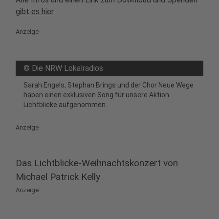
gibt es hier
.
Anzeige
©
Die NRW Lokalradios
Sarah Engels, Stephan Brings und der Chor Neue Wege
haben einen exklusiven Song für unsere Aktion
Lichtblicke aufgenommen.
Anzeige
Das Lichtblicke-Weihnachtskonzert von
Michael Patrick Kelly
Anzeige