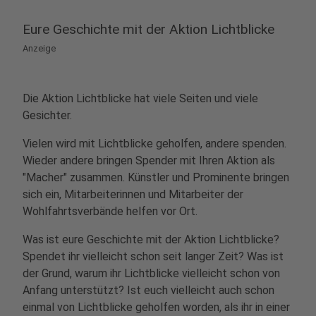
Eure Geschichte mit der Aktion Lichtblicke
Anzeige
Die Aktion Lichtblicke hat viele Seiten und viele
Gesichter.
Vielen wird mit Lichtblicke geholfen, andere spenden.
Wieder andere bringen Spender mit Ihren Aktion als
"Macher" zusammen. Künstler und Prominente bringen
sich ein, Mitarbeiterinnen und Mitarbeiter der
Wohlfahrtsverbände helfen vor Ort.
Was ist eure Geschichte mit der Aktion Lichtblicke?
Spendet ihr vielleicht schon seit langer Zeit? Was ist
der Grund, warum ihr Lichtblicke vielleicht schon von
Anfang unterstützt? Ist euch vielleicht auch schon
einmal von Lichtblicke geholfen worden, als ihr in einer