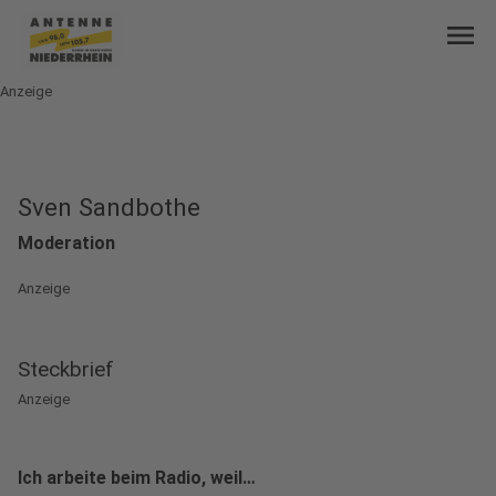
menu
Anzeige
Sven Sandbothe
Moderation
Anzeige
Steckbrief
Anzeige
Ich arbeite beim Radio, weil…