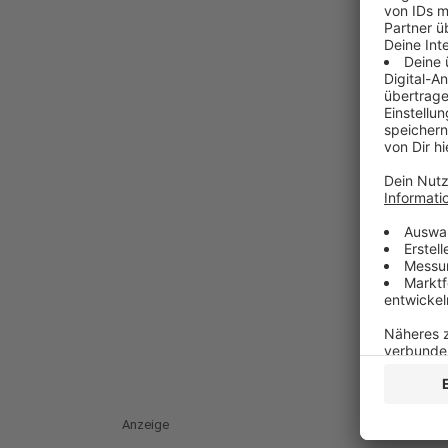
Anzeige