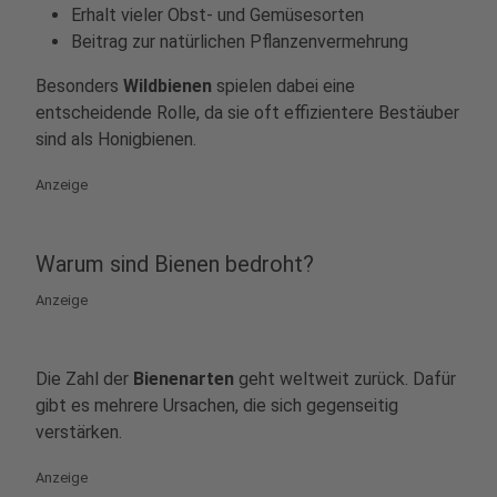
Erhalt vieler Obst- und Gemüsesorten
Beitrag zur natürlichen Pflanzenvermehrung
Besonders
Wildbienen
spielen dabei eine
entscheidende Rolle, da sie oft effizientere Bestäuber
sind als Honigbienen.
Anzeige
Warum sind Bienen bedroht?
Anzeige
Die Zahl der
Bienenarten
geht weltweit zurück. Dafür
gibt es mehrere Ursachen, die sich gegenseitig
verstärken.
Anzeige