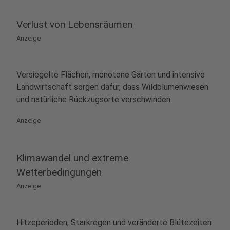
Verlust von Lebensräumen
Anzeige
Versiegelte Flächen, monotone Gärten und intensive
Landwirtschaft sorgen dafür, dass Wildblumenwiesen
und natürliche Rückzugsorte verschwinden.
Anzeige
Klimawandel und extreme
Wetterbedingungen
Anzeige
Hitzeperioden, Starkregen und veränderte Blütezeiten