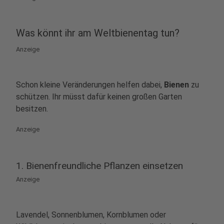
Was könnt ihr am Weltbienentag tun?
Anzeige
Schon kleine Veränderungen helfen dabei,
Bienen
zu
schützen. Ihr müsst dafür keinen großen Garten
besitzen.
Anzeige
1. Bienenfreundliche Pflanzen einsetzen
Anzeige
Lavendel, Sonnenblumen, Kornblumen oder