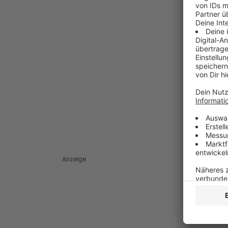
Anzeige