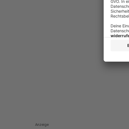
Anzeige