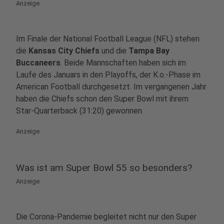
Anzeige
Im Finale der National Football League (NFL) stehen
die
Kansas City Chiefs
und die
Tampa Bay
Buccaneers
. Beide Mannschaften haben sich im
Laufe des Januars in den Playoffs, der K.o.-Phase im
American Football durchgesetzt. Im vergangenen Jahr
haben die Chiefs schon den Super Bowl mit ihrem
Star-Quarterback (31:20) gewonnen.
Anzeige
Was ist am Super Bowl 55 so besonders?
Anzeige
Die Corona-Pandemie begleitet nicht nur den Super