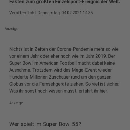
Fakten zum größten Einzelsport-Ereignis der Welt.
Veröffentlicht:
Donnerstag, 04.02.2021 14:35
Anzeige
Nichts ist in Zeiten der Corona-Pandemie mehr so wie
vor einem Jahr oder eher noch wie im Jahr 2019. Der
Super Bowl im American Football macht dabei keine
Ausnahme. Trotzdem wird das Mega-Event wieder
Hunderte Millionen Zuschauer rund um den ganzen
Globus vor die Fernsehgeräte ziehen. So viel ist sicher.
Was ihr sonst noch wissen müsst, erfahrt ihr hier.
Anzeige
Wer spielt im Super Bowl 55?