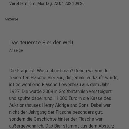
Veröffentlicht:
Montag, 22.04.2024 09:26
Anzeige
Das teuerste Bier der Welt
Anzeige
Die Frage ist: Wie rechnet man? Gehen wir von der
teuersten Flasche Bier aus, die jemals verkauft wurde,
ist es wohl eine Flasche Löwenbräu aus dem Jahr
1937. Die wurde 2009 in Großbritannien versteigert
und spülte dabei rund 11.000 Euro in die Kasse des
Auktionshauses Henry Aldrige and Sons. Dabei war
nicht der Jahrgang der Flasche besonders gut,
sondern die Geschichte hinter der Flasche war
außergewöhnlich. Das Bier stammt aus dem Absturz