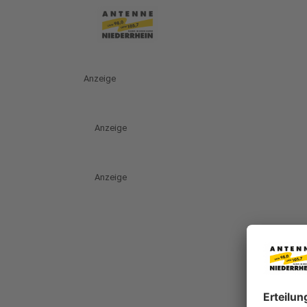
Anzeige
Anzeige
Anzeige