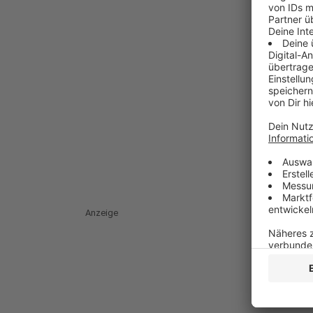
Anzeige