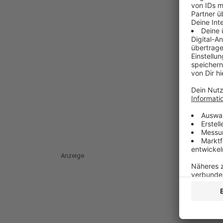
Anzeige