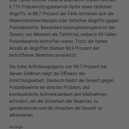
6.719 Polizeivollzugsbeamte Opfer eines tätlichen
Angriffs. In 88,7 Prozent der Fälle richteten sich die
Widerstandshandlungen oder tätlichen Angriffe gegen
Polizeibeamte. Besonders besorgniserregend ist der
Einsatz von Messern als Tatmittel, wobei in 60 Fällen
Polizeibeamte betroffen waren. Trotz der hohen
Anzahl an Angriffen blieben 90,9 Prozent der
betroffenen Beamten unverletzt.
Die hohe Aufklärungsquote von 98,7 Prozent bei
diesen Delikten zeigt die Effizienz der
Ermittlungsarbeit. Dennoch bleibt die Gewalt gegen
Polizeibeamte ein ernstes Problem, das
kontinuierliche Aufmerksamkeit und Maßnahmen
erfordert, um die Sicherheit der Beamten zu
gewährleisten und die Ursachen der Gewalt zu
adressieren.
Anzeige