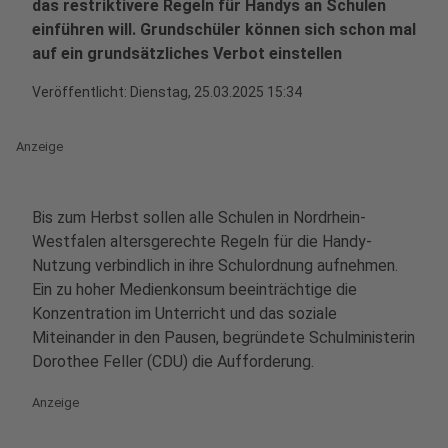
das restriktivere Regeln für Handys an Schulen
einführen will. Grundschüler können sich schon mal
auf ein grundsätzliches Verbot einstellen
Veröffentlicht:
Dienstag, 25.03.2025 15:34
Anzeige
Bis zum Herbst sollen alle Schulen in Nordrhein-
Westfalen altersgerechte Regeln für die Handy-
Nutzung verbindlich in ihre Schulordnung aufnehmen.
Ein zu hoher Medienkonsum beeinträchtige die
Konzentration im Unterricht und das soziale
Miteinander in den Pausen, begründete Schulministerin
Dorothee Feller (CDU) die Aufforderung.
Anzeige