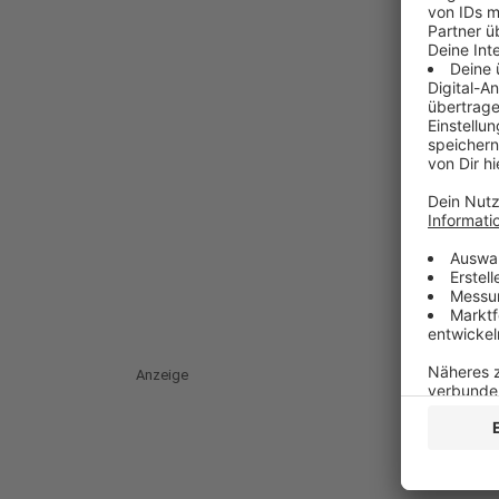
Anzeige