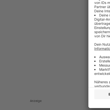
Anzeige