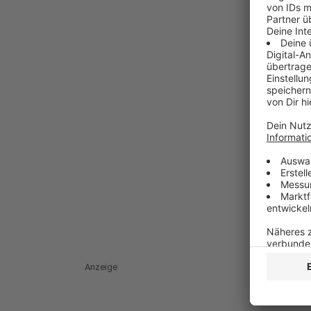
Anzeige