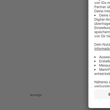
Anzeige