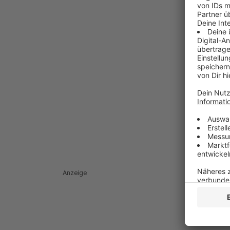
Anzeige