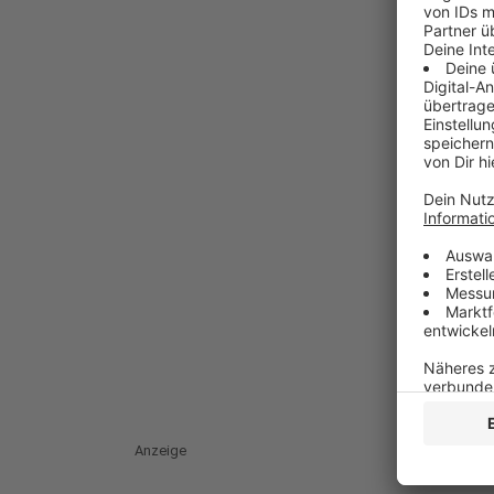
Anzeige