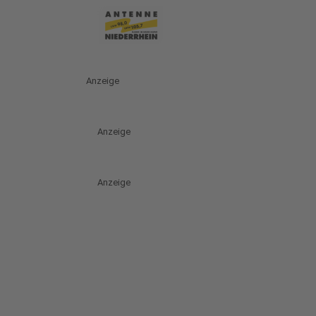
Anzeige
Anzeige
Anzeige