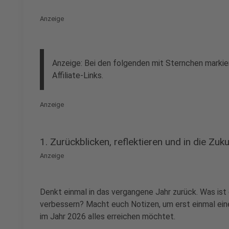
Anzeige
Anzeige: Bei den folgenden mit Sternchen markie
Affiliate-Links.
Anzeige
1. Zurückblicken, reflektieren und in die Zu
Anzeige
Denkt einmal in das vergangene Jahr zurück. Was is
verbessern? Macht euch Notizen, um erst einmal ein
im Jahr 2026 alles erreichen möchtet.