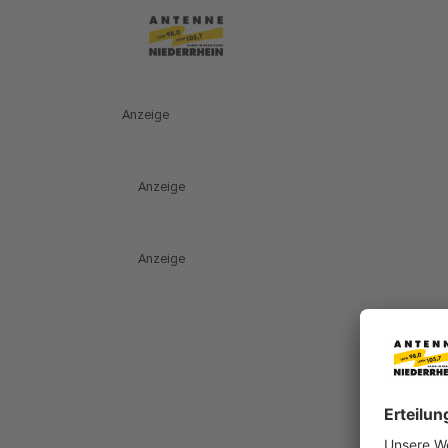
Anzeige
Anzeige
Anzeige