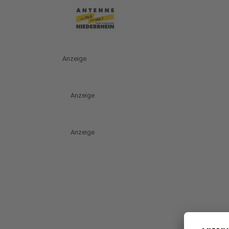
Anzeige
Anzeige
Anzeige