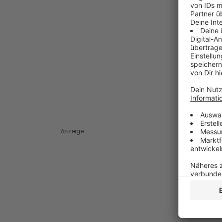
Anzeige