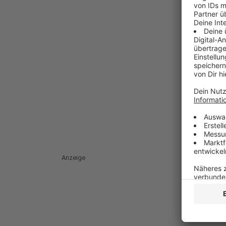
Anzeige