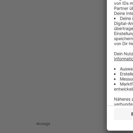
Anzeige