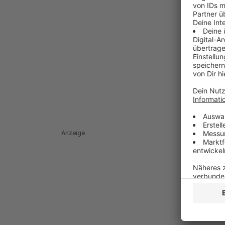
Anzeige