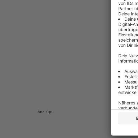
Anzeige