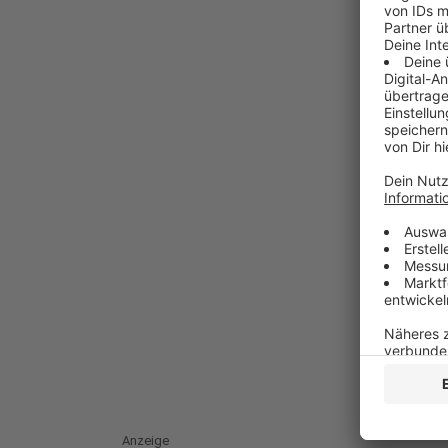
Anzeige