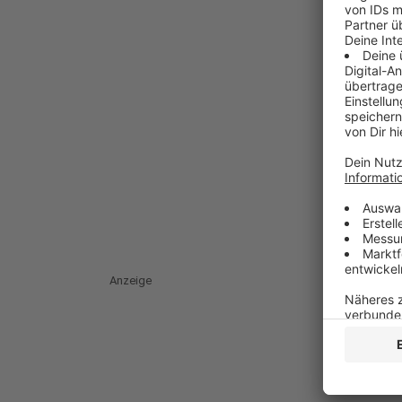
Anzeige