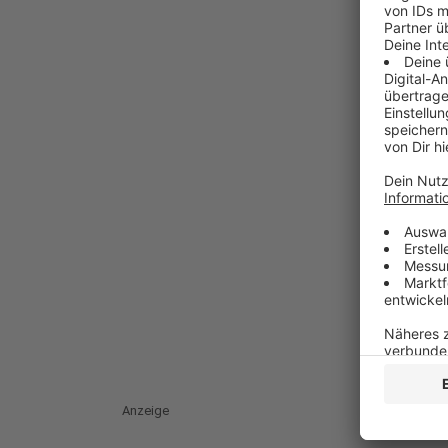
Anzeige