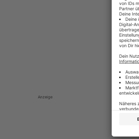
Anzeige