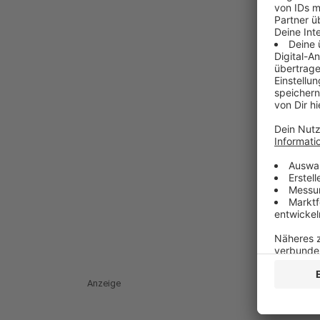
Anzeige