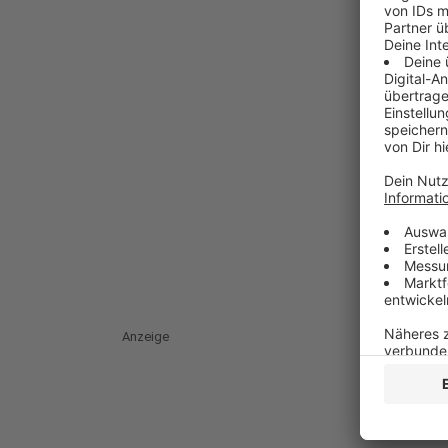
Anzeige