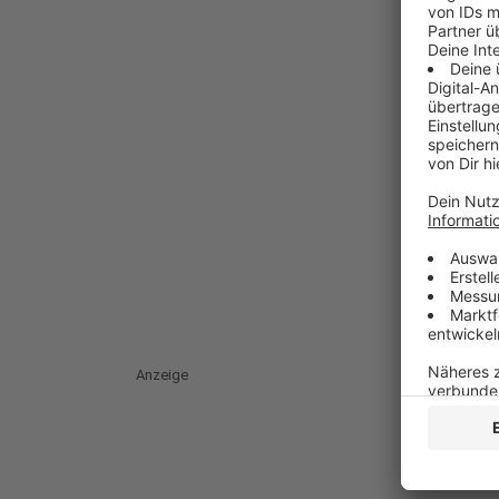
Anzeige