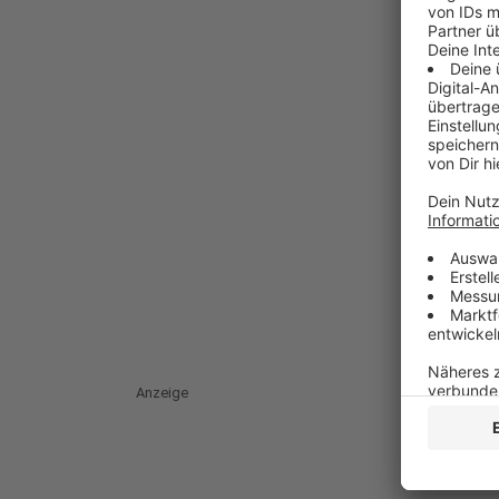
Anzeige