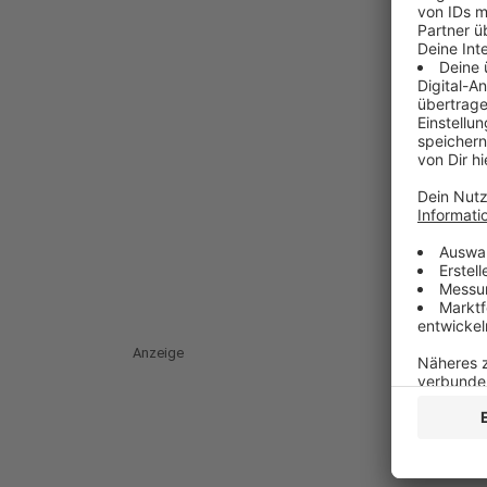
Anzeige