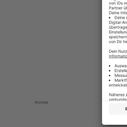
Anzeige