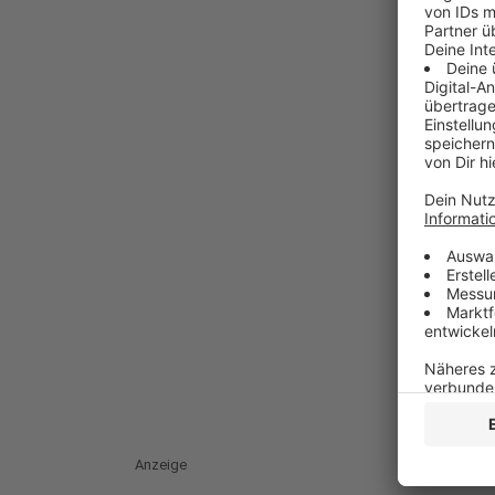
Anzeige