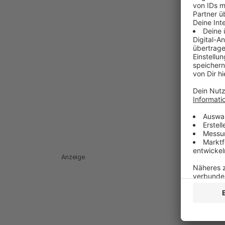
Anzeige