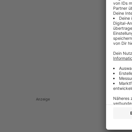
Anzeige