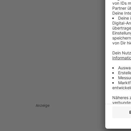
Anzeige