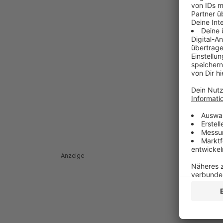
Anzeige