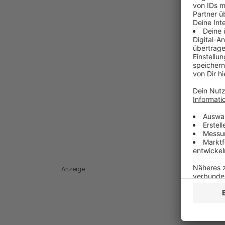
Anzeige