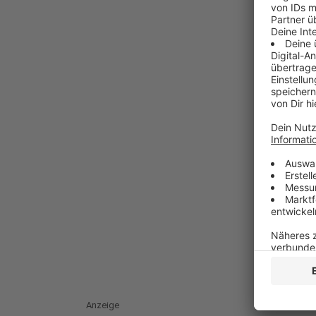
Anzeige