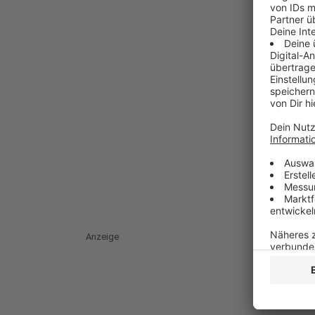
Anzeige