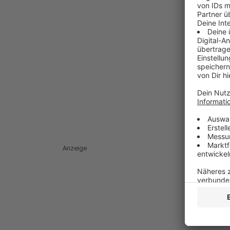
Anzeige