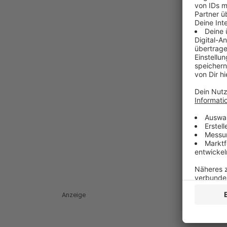
Anzeige