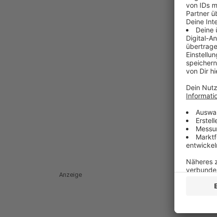
Anzeige