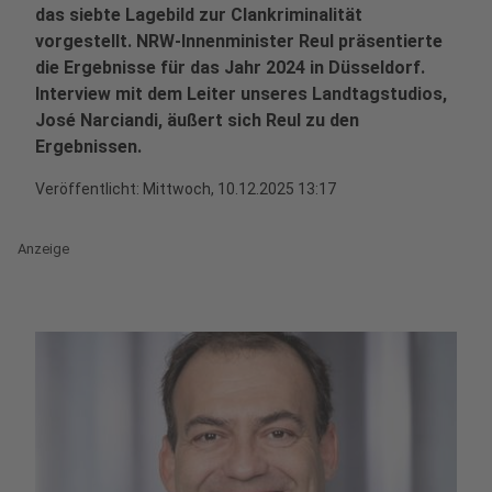
das siebte Lagebild zur Clankriminalität
vorgestellt. NRW-Innenminister Reul präsentierte
die Ergebnisse für das Jahr 2024 in Düsseldorf.
Interview mit dem Leiter unseres Landtagstudios,
José Narciandi, äußert sich Reul zu den
Ergebnissen.
Veröffentlicht:
Mittwoch, 10.12.2025 13:17
Anzeige